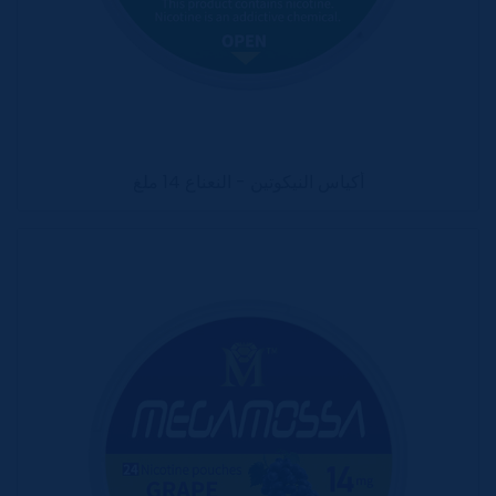
أكياس النيكوتين - النعناع 14 ملغ