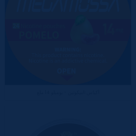
أكياس النيكوتين - بوميلو 14 ملغ