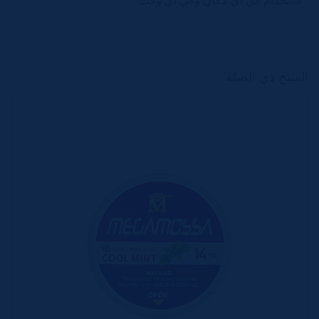
-استخدام في أي مكان وفي أي وقت
المنتج ذي الصلة