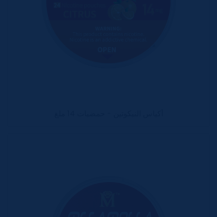
أكياس النيكوتين - حمضيات 14 ملغ