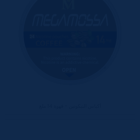
أكياس النيكوتين - قهوة 14 ملغ