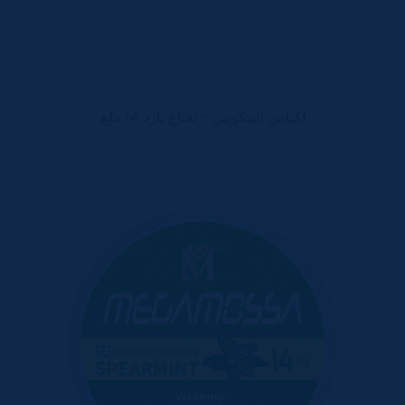
أكياس النيكوتين - نعناع بارد 14 ملغ