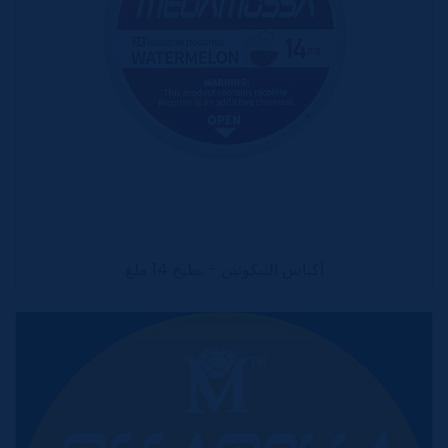
أكياس النيكوتين - بطيخ 14 ملغ