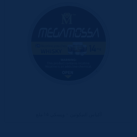
أكياس النيكوتين - ويسكي 14 ملغ