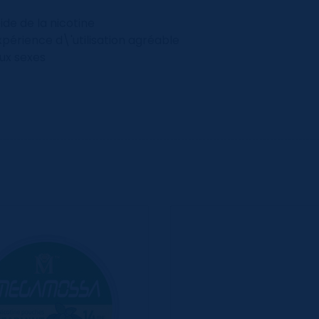
ide de la nicotine
érience d\'utilisation agréable
ux sexes