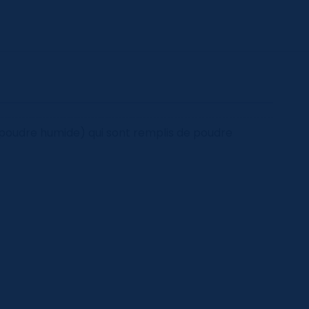
 poudre humide) qui sont remplis de poudre