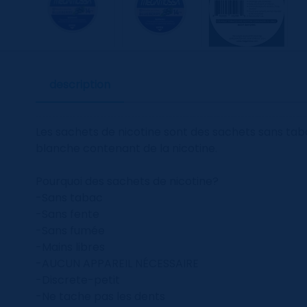
description
Les sachets de nicotine sont des sachets sans tab
blanche contenant de la nicotine.
Pourquoi des sachets de nicotine?
-Sans tabac
-Sans fente
-Sans fumée
-Mains libres
-AUCUN APPAREIL NÉCESSAIRE
-Discrete-petit
-Ne tache pas les dents