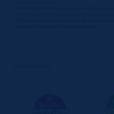
-Clean-dry et blanc
-Livraison instantanée de nicotine, satisfaction rap
-Offre une gamme de saveurs agréables et une exp
-Attrait pour les consommateurs de tabac des de
-Utiliser n\'importe où, n\'importe quand
produit connexe