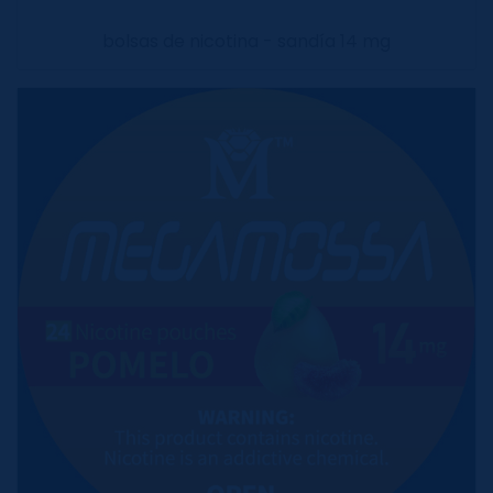
bolsas de nicotina - sandía 14 mg