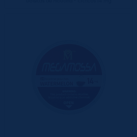
bolsitas de nicotina - cítricos 14 mg