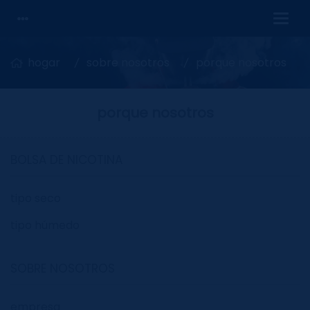
hogar
sobre nosotros
porque nosotros
porque nosotros
BOLSA DE NICOTINA
tipo seco
tipo húmedo
SOBRE NOSOTROS
empresa